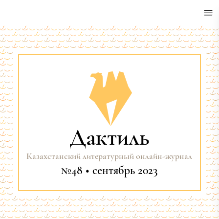
•
Дактиль
Казахстанский литературный онлайн-журнал
№48 • сентябрь 2023