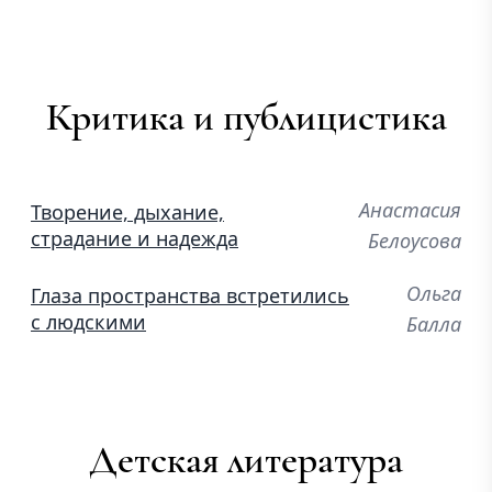
Критика и публицистика
Анастасия
Творение, дыхание,
страдание и надежда
Белоусова
Ольга
Глаза пространства встретились
с людскими
Балла
Детская литература