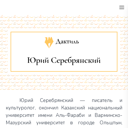
•
Дактиль
Юрий Серебрянский
Юрий Серебрянский — писатель и
культуролог, окончил Казахский национальный
университет имени Аль-Фараби и Варминско-
Мазурский университет в городе Ольштын,