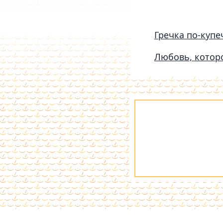
Гречка по-купе
Любовь, котор