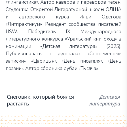
«лингвистика». Автор каверов и переводов песен.
Студентка Открытой Литературной школы ОЛША
и авторского курса Ильи Одегова
«Литпрактикум». Резидент сообщества писателей
USW. Победитель IX Международного
литературного конкурса «Уральский книгоход» в
номинации «Детская литература» (2025).
Публиковалась в журналах «Современные
записки», «Царицын», «День писателя», «День
поэзии». Автор сборника рубаи «Тысяча».
Снеговик, который боялся
Детская
растаять
литература