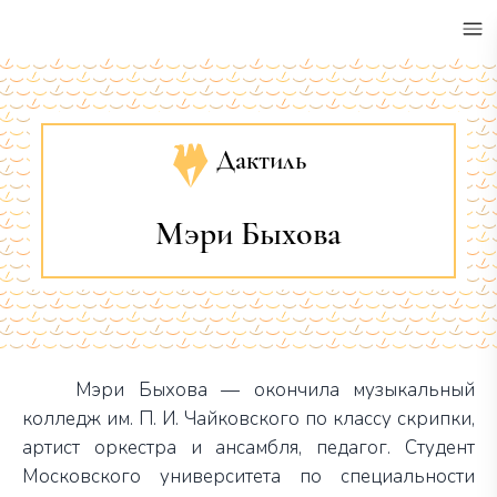
•
Дактиль
Мэри Быхова
Мэри Быхова — окончила музыкальный
колледж им. П. И. Чайковского по классу скрипки,
артист оркестра и ансамбля, педагог. Студент
Московского университета по специальности