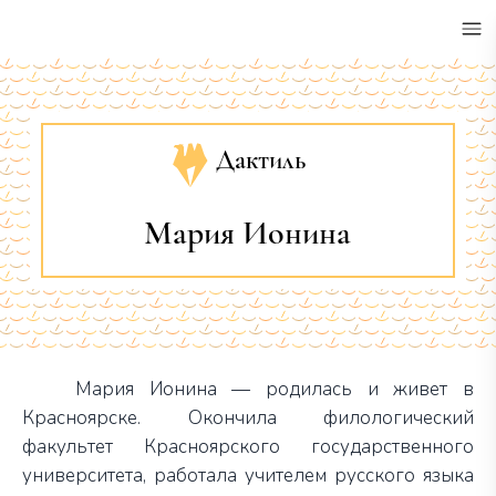
•
Дактиль
Мария Ионина
Мария Ионина — родилась и живет в
Красноярске. Окончила филологический
факультет Красноярского государственного
университета, работала учителем русского языка