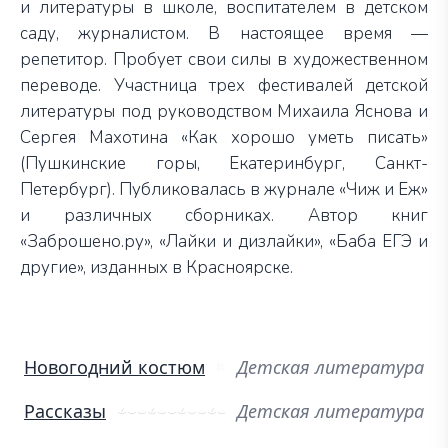
и литературы в школе, воспитателем в детском
саду, журналистом. В настоящее время —
репетитор. Пробует свои силы в художественном
переводе. Участница трех фестивалей детской
литературы под руководством Михаила Яснова и
Сергея Махотина «Как хорошо уметь писать»
(Пушкинские горы, Екатеринбург, Санкт-
Петербург). Публиковалась в журнале «Чиж и Еж»
и различных сборниках. Автор книг
«Заброшено.ру», «Лайки и дизлайки», «Баба ЕГЭ и
другие», изданных в Красноярске.
Новогодний костюм
Детская литература
Рассказы
Детская литература