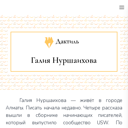
•
Дактиль
Галия Нуршаихова
Галия Нуршаихова — живёт в городе
Алматы. Писать начала недавно. Четыре рассказа
вышли в сборнике начинающих писателей,
который выпустило сообщество USW. По