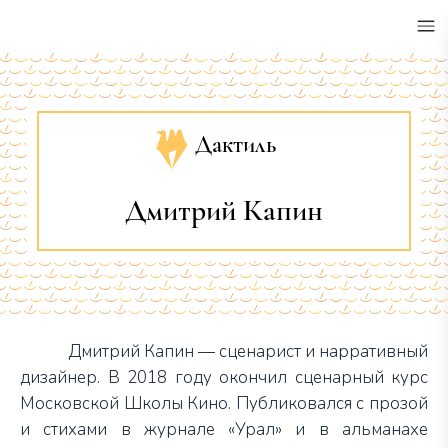
•
Дактиль
Дмитрий Капин
Дмитрий Капин — сценарист и нарративный
дизайнер. В 2018 году окончил сценарный курс
Московской Школы Кино. Публиковался с прозой
и стихами в журнале «Урал» и в альманахе