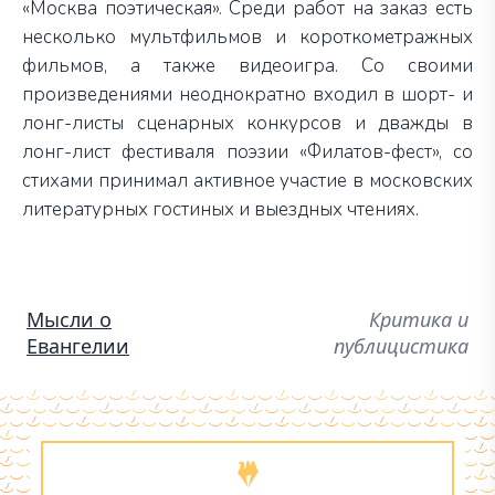
«Москва поэтическая». Среди работ на заказ есть
несколько мультфильмов и короткометражных
фильмов, а также видеоигра. Со своими
произведениями неоднократно входил в шорт- и
лонг-листы сценарных конкурсов и дважды в
лонг-лист фестиваля поэзии «Филатов-фест», со
стихами принимал активное участие в московских
литературных гостиных и выездных чтениях.
Мысли о
Критика и
Евангелии
публицистика