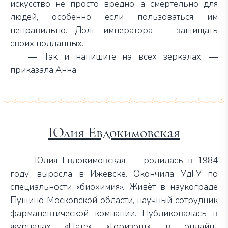
искусство не просто вредно, а смертельно для
людей, особенно если пользоваться им
неправильно. Долг императора — защищать
своих подданных.
— Так и напишите на всех зеркалах, —
приказала Анна.
Юлия Евдокимовская
Юлия Евдокимовская — родилась в 1984
году, выросла в Ижевске. Окончила УдГУ по
специальности «биохимия». Живёт в наукограде
Пущино Московской области, научный сотрудник
фармацевтической компании. Публиковалась в
журналах «Нате», «Горизонт», в онлайн-