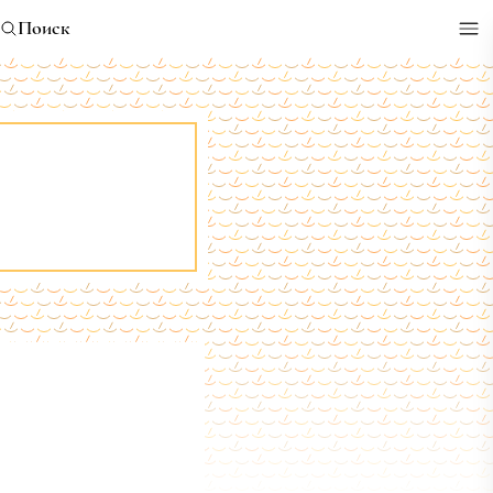
Поиск