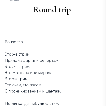
Round trip
Round trip
Это же стрим.
Прямой эфир или репортаж.
Это же стрём,
Это Матрица или мираж.
Это экстрим,
Это скам, это взлом
С проникновением и шантаж.
Но мы когда-нибудь улетим.