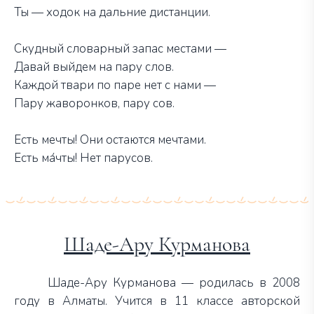
Ты — ходок на дальние дистанции.
Скудный словарный запас местами —
Давай выйдем на пару слов.
Каждой твари по паре нет с нами —
Пару жаворонков, пару сов.
Есть мечты! Они остаются мечтами.
Есть ма́чты! Нет парусов.
Шаде-Ару Курманова
Шаде-Ару Курманова — родилась в 2008
году в Алматы. Учится в 11 классе авторской