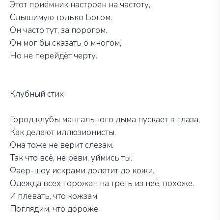
Этот приёмник настроен на частоту,
Слышимую только Богом.
Он часто тут, за порогом.
Он мог бы сказать о многом,
Но не перейдёт черту.
Клубный стих
Город клубы мангального дыма пускает в глаза,
Как делают иллюзионисты.
Она тоже не верит слезам.
Так что всё, не реви, уймись ты.
Фаер-шоу искрами долетит до кожи.
Одежда всех горожан на треть из неё, похоже.
И плевать, что кожзам.
Поглядим, что дороже.