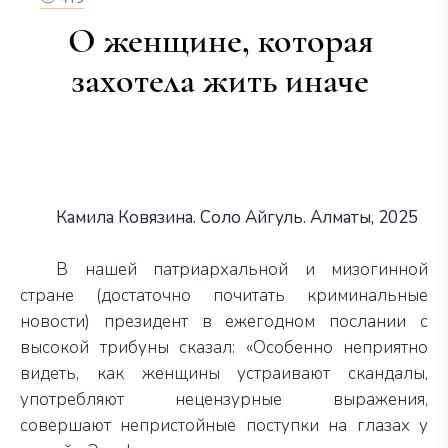
О женщине, которая
захотела жить иначе
Камила Ковязина. Соло Айгуль. Алматы, 2025
В нашей патриархальной и мизогинной
стране (достаточно почитать криминальные
новости) президент в ежегодном послании с
высокой трибуны сказал: «Особенно неприятно
видеть, как женщины устраивают скандалы,
употребляют нецензурные выражения,
совершают непристойные поступки на глазах у