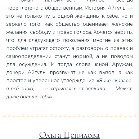
переплетено с общественным. История Айгуль —
это не только путь одной женщины к себе, но и
зеркало того, как общество оценивает женские
желания, свободу и право голоса. Хочется верить,
что для следующего поколения многие из этих
проблем утратят остроту, а разговоры о правах и
самоопределении станут нормой, а не поводом
для осуждения. И тогда слова юной
Аружан,
дочери Айгуль,
прозвучат не как вызов, а как
простое и уверенное утверждение:
«Я же сказала,
я всё знаю, — не отрываясь от зеркала. — Может,
даже больше тебя».
Ольга Цепилова