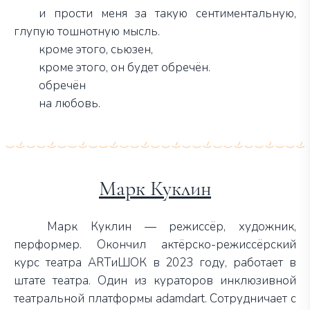
и прости меня за такую сентиментальную,
глупую тошнотную мысль.
кроме этого, сьюзен,
кроме этого, он будет обречён.
обречён
на любовь.
Марк Куклин
Марк Куклин — режиссёр, художник,
перформер. Окончил актёрско-режиссёрский
курс театра ARTиШОК в 2023 году, работает в
штате театра. Один из кураторов инклюзивной
театральной платформы adamdart. Сотрудничает с