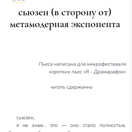
сьюзен (в сторону от)
метамодерная экспонента
Пьеса написана для микрофестиваля
коротких пьес «Я – Драмарафон»
читать сдержанно
сьюзен,
я не знаю… это — оно стало полностью.