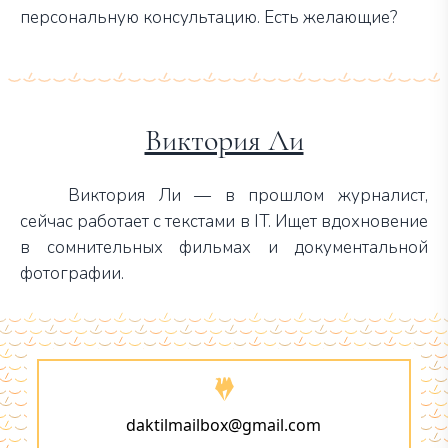
персональную консультацию. Есть желающие?
Виктория Ли
Виктория Ли — в прошлом журналист,
сейчас работает с текстами в IT. Ищет вдохновение
в сомнительных фильмах и документальной
фотографии.
daktilmailbox@gmail.com