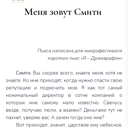
Меня зовут Смити
Пьеса написана для микрофестиваля
коротких пьес «Я – Драмарафон»
Смити.
Вы, скорее всего, знаете меня, хотя не
знаете. Ко мне приходят, когда нужно спасти свою
репутацию и подмочить мою. Я как тот самый
номинальный директор в сотне компаний, о
которых мне самому мало известно. Свечусь
везде, получаю люли, а взамен? Деньгами тут не
пахнет, уверяю вас. А зачем тогда оно мне?
Вот приходит, значит, царствие ему небесное,