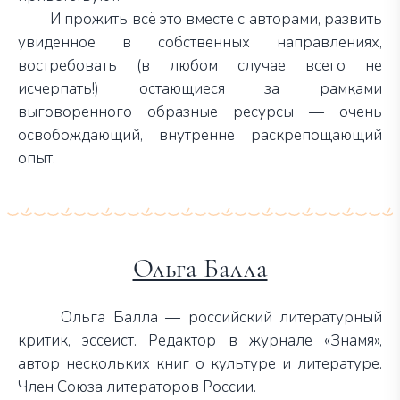
И прожить всё это вместе с авторами, развить
увиденное в собственных направлениях,
востребовать (в любом случае всего не
исчерпать!) остающиеся за рамками
выговоренного образные ресурсы — очень
освобождающий, внутренне раскрепощающий
опыт.
Ольга Балла
Ольга Балла — российский литературный
критик, эссеист. Редактор в журнале «Знамя»,
автор нескольких книг о культуре и литературе.
Член Союза литераторов России.