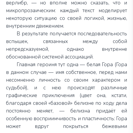
верлибр, — но вполне можно сказать, что и
микропрозаическим: каждый текст моделирует
некоторую ситуацию со своей логикой, жизнью,
внутренним движением.
В результате получается последовательность
вспышек, связанных между собой
непредсказуемой, однако внутренне
обоснованной системой ассоциаций.
Главная героиня тут одна — белая Гора (Гора
в данном случае — имя собственное, перед нами
несомненно личность со своим характером и
судьбой), и с нею происходят различные
графические приключения (цвет она, кстати,
благодаря своей «базовой» белизне по ходу дела
постоянно меняет, — белизна придаёт ей
особенную восприимчивость и пластичность: Гора
может вдруг покрыться бежевыми