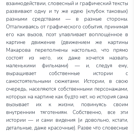
взаимодействии, словесный и графический тексты
развивают одну и ту же идею (клубок таковых)
разными средствами — в разные стороны.
Отталкиваясь от графического события, принимая
его как вызов, поэт улавливает воплощённое в
картине движение (движением же картины
Макарова переполнены настолько, что прямо
состоят из него, их даже хочется назвать
маленькими фильмами) — и, следуя ему,
выращивает собственные истории с
самостоятельными сюжетами. Истории, в свою
очередь, населяются собственными персонажами,
которых на картине как будто нет, но история сама
вызывает их к жизни, повинуясь своим
внутренним тяготениям. Собственно, все эти
истории — и сами видения (и довольно, кстати,
детальные, даже красочные). Разве что словесные