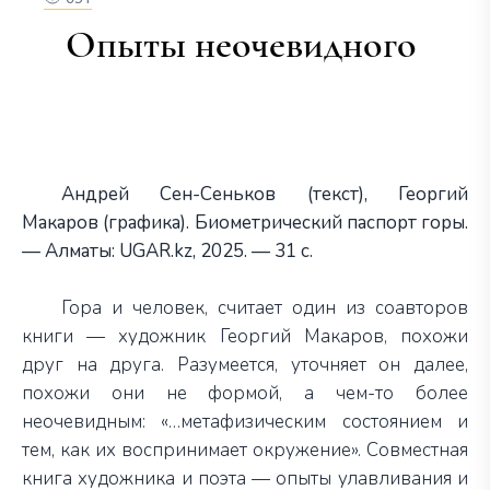
Опыты неочевидного
Андрей Сен-Сеньков (текст), Георгий
Макаров (графика). Биометрический паспорт горы.
— Алматы:
UGAR
.
kz
, 2025. — 31 с.
Гора и человек, считает один из соавторов
книги — художник Георгий Макаров, похожи
друг на друга. Разумеется, уточняет он далее,
похожи они не формой, а чем-то более
неочевидным: «…метафизическим состоянием и
тем, как их воспринимает окружение». Совместная
книга художника и поэта — опыты улавливания и