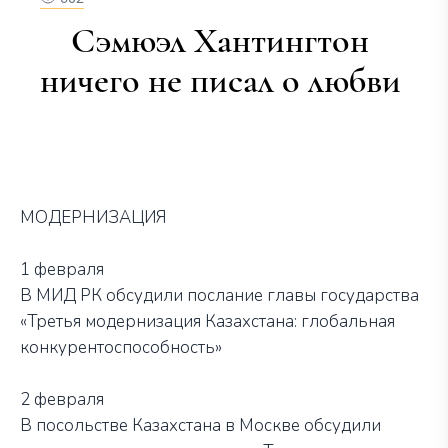
Сэмюэл Хантингтон
ничего не писал о любви
МОДЕРНИЗАЦИЯ
1 февраля
В МИД РК обсудили послание главы государства
«Третья модернизация Казахстана: глобальная
конкурентоспособность»
2 февраля
В посольстве Казахстана в Москве обсудили