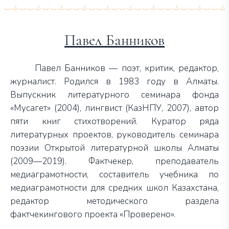
Павел Банников
Павел Банников — поэт, критик, редактор,
журналист. Родился в 1983 году в Алматы.
Выпускник литературного семинара фонда
«Мусагет» (2004), лингвист (КазНПУ, 2007), автор
пяти книг стихотворений. Куратор ряда
литературных проектов, руководитель семинара
поэзии Открытой литературной школы Алматы
(2009—2019). Фактчекер, преподаватель
медиаграмотности, составитель учебника по
медиаграмотности для средних школ Казахстана,
редактор методического раздела
фактчекингового проекта «Проверено».