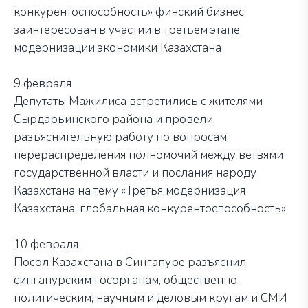
конкурентоспособность» финский бизнес
заинтересован в участии в третьем этапе
модернизации экономики Казахстана
9 февраля
Депутаты Мажилиса встретились с жителями
Сырдарьинского района и провели
разъяснительную работу по вопросам
перераспределения полномочий между ветвями
государственной власти и послания народу
Казахстана на тему «Третья модернизация
Казахстана: глобальная конкурентоспособность»
10 февраля
Посол Казахстана в Сингапуре разъяснил
сингапурским госорганам, общественно-
политическим, научным и деловым кругам и СМИ