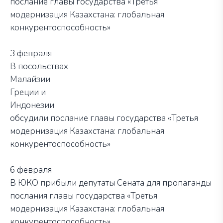
послание главы государства «Третья
модернизация Казахстана: глобальная
конкурентоспособность»
3 февраля
В посольствах
Малайзии
Греции и
Индонезии
обсудили послание главы государства «Третья
модернизация Казахстана: глобальная
конкурентоспособность»
6 февраля
В ЮКО прибыли депутаты Сената для пропаганды
послания главы государства «Третья
модернизация Казахстана: глобальная
конкурентоспособность»