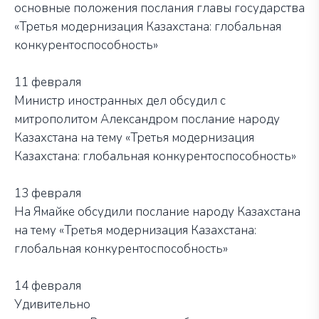
основные положения послания главы государства
«Третья модернизация Казахстана: глобальная
конкурентоспособность»
11 февраля
Министр иностранных дел обсудил с
митрополитом Александром послание народу
Казахстана на тему «Третья модернизация
Казахстана: глобальная конкурентоспособность»
13 февраля
На Ямайке обсудили послание народу Казахстана
на тему «Третья модернизация Казахстана:
глобальная конкурентоспособность»
14 февраля
Удивительно