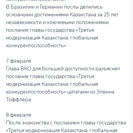
В Бразилии и Германии послы делились
основными достижениями Казахстана за 25 лет
независимости и ключевыми положениями
послания главы государства «Третья
модернизация Казахстана: глобальная
конкурентоспособность»
7 февраля
Глава ВКО для большей доступности разъяснял
послание главы государства «Третья
модернизация Казахстана: глобальная
конкурентоспособность» цитатами из Элвина
Тоффлера
8 февраля
После знакомства с посланием главы государства
«Третья модернизация Казахстана: глобальная