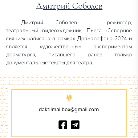
Дмитрий Соболев
Дмитрий Соболев — режиссёр,
театральный видеохудожник. Пьеса «Северное
сияние» написана в рамках Драмарафона-2024 и
является художественным экспериментом
драматурга, писавшего ранее только
документальные тексты для театра.
daktilmailbox@gmail.com