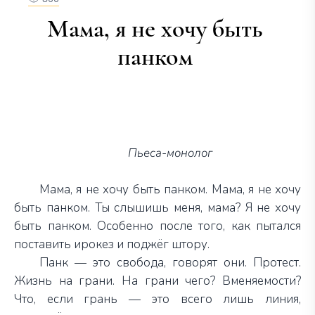
Мама, я не хочу быть
панком
Пьеса-монолог
Мама, я не хочу быть панком. Мама, я не хочу
быть панком. Ты слышишь меня, мама? Я не хочу
быть панком. Особенно после того, как пытался
поставить ирокез и поджёг штору.
Панк — это свобода, говорят они. Протест.
Жизнь на грани. На грани чего? Вменяемости?
Что, если
грань — это всего лишь линия,