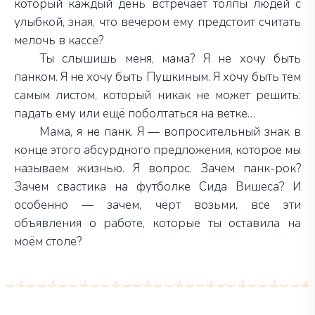
который каждый день встречает толпы людей с
улыбкой, зная, что вечером ему предстоит считать
мелочь в кассе?
Ты слышишь меня, мама? Я не хочу быть
панком. Я не хочу быть Пушкиным. Я хочу быть тем
самым листом, который никак не может решить:
падать ему или ещё поболтаться на ветке…
Мама, я не панк. Я — вопросительный знак в
конце этого абсурдного предложения, которое мы
называем жизнью. Я вопрос. Зачем панк-рок?
Зачем свастика на футболке Сида Вишеса? И
особенно — зачем, чёрт возьми, все эти
объявления о работе, которые ты оставила на
моём столе?